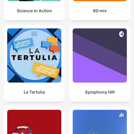
Science In Action
80 mix
La Tertulia
Symphony Hifi