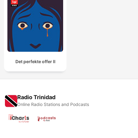
Det perfekte offer II
Radio Trinidad
Online Radio Stations and Podcasts