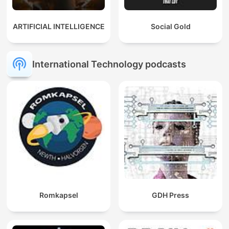
ARTIFICIAL INTELLIGENCE
Social Gold
International Technology podcasts
Romkapsel
GDH Press