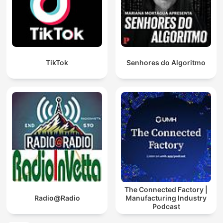
TikTok
Senhores do Algoritmo
The Connected Factory |
Radio@Radio
Manufacturing Industry
Podcast