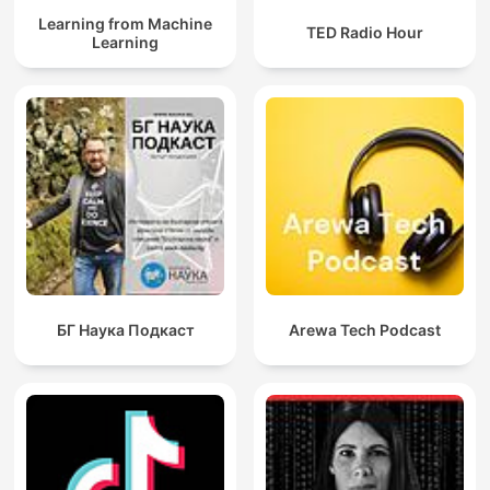
Learning from Machine
TED Radio Hour
Learning
БГ Наука Подкаст
Arewa Tech Podcast