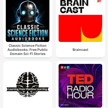
Classic Science Fiction
Audiobooks: Free Public
Braincast
Domain Sci-Fi Stories