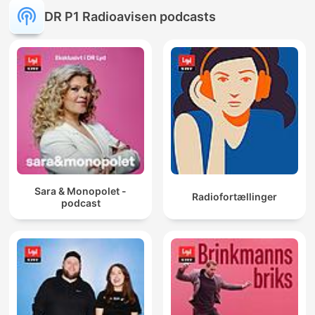
DR P1 Radioavisen podcasts
Sara & Monopolet -
Radiofortællinger
podcast