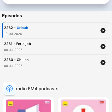
Episodes
-
2262
Urlaub
10 Jul 2026
-
2261
Ferialjob
09 Jul 2026
-
2260
Chillen
08 Jul 2026
radio FM4 podcasts