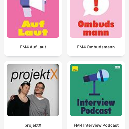
FM4 Auf Laut
FM4 Ombudsmann
projektX
FM4 Interview Podcast