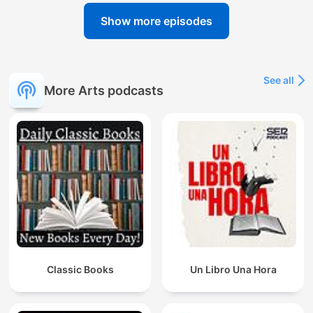
Show more episodes
See all
More Arts podcasts
Classic Books
Un Libro Una Hora