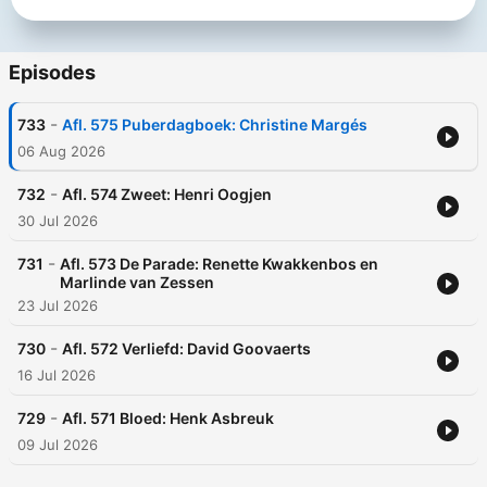
Episodes
-
733
Afl. 575 Puberdagboek: Christine Margés
06 Aug 2026
-
732
Afl. 574 Zweet: Henri Oogjen
30 Jul 2026
-
731
Afl. 573 De Parade: Renette Kwakkenbos en
Marlinde van Zessen
23 Jul 2026
-
730
Afl. 572 Verliefd: David Goovaerts
16 Jul 2026
-
729
Afl. 571 Bloed: Henk Asbreuk
09 Jul 2026