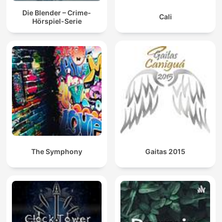
Die Blender – Crime-
Cali
Hörspiel-Serie
The Symphony
Gaitas 2015