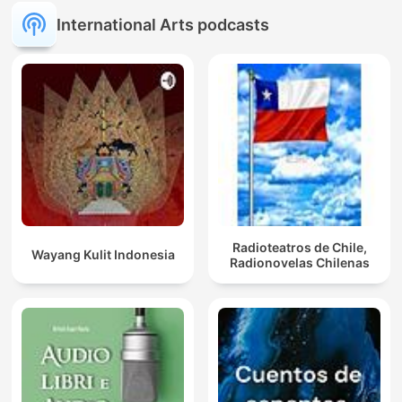
International Arts podcasts
Radioteatros de Chile,
Wayang Kulit Indonesia
Radionovelas Chilenas