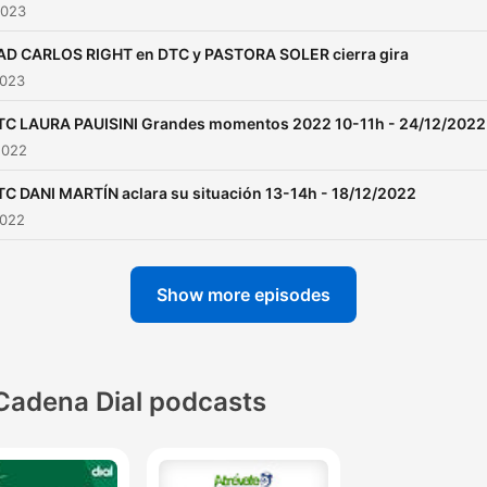
2023
AD CARLOS RIGHT en DTC y PASTORA SOLER cierra gira
2023
TC LAURA PAUISINI Grandes momentos 2022 10-11h - 24/12/2022
2022
TC DANI MARTÍN aclara su situación 13-14h - 18/12/2022
2022
Show more episodes
Cadena Dial podcasts