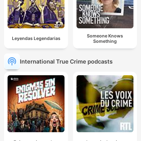
Someone Knows
Leyendas Legendarias
Something
International True Crime podcasts