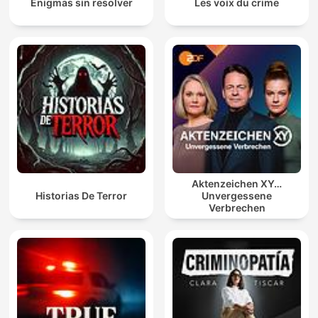
Enigmas sin resolver
Les voix du crime
Aktenzeichen XY…
Historias De Terror
Unvergessene
Verbrechen