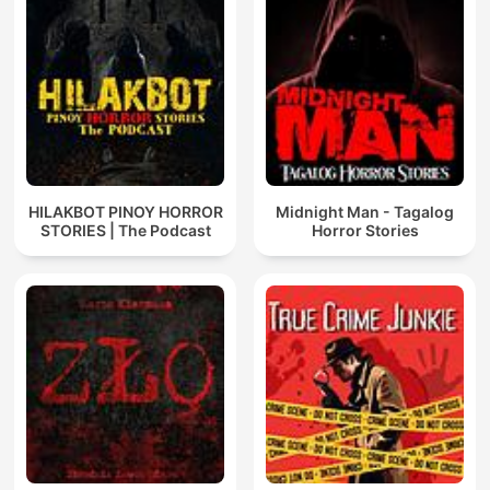
HILAKBOT PINOY HORROR
Midnight Man - Tagalog
STORIES | The Podcast
Horror Stories