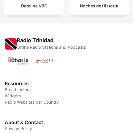
Dateline NBC
Noches de Historia
Radio Trinidad
Online Radio Stations and Podcasts
Resources
Broadcasters
Widgets
Radio Websites per Country
About & Contact
Privacy Policy