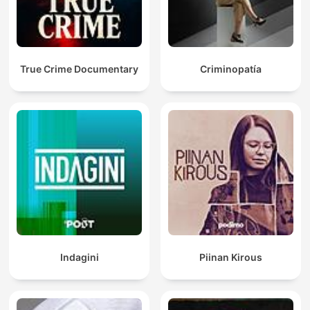
True Crime Documentary
Criminopatía
Indagini
Piinan Kirous