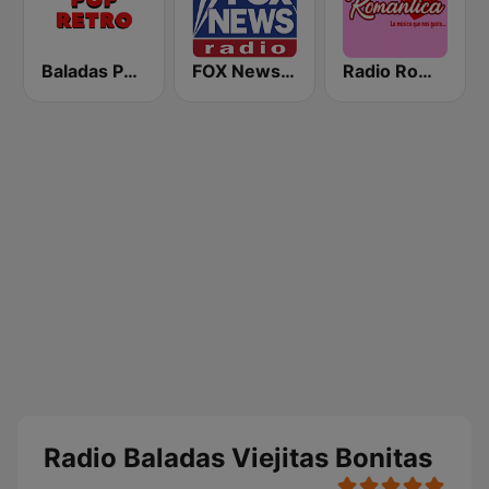
Baladas Pop Retro
FOX News Radio
Radio Romántica México
Radio Baladas Viejitas Bonitas