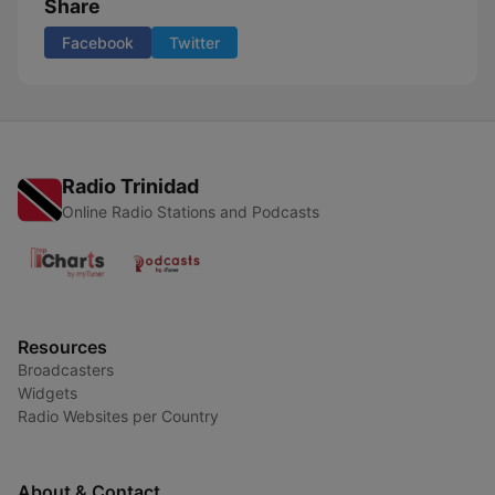
Share
Facebook
Twitter
Radio Trinidad
Online Radio Stations and Podcasts
Resources
Broadcasters
Widgets
Radio Websites per Country
About & Contact