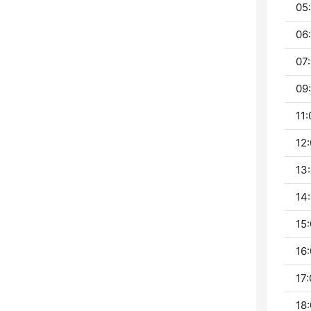
05:
06:
07:
09:
11:
12:
13:
14:
15:
16:
17:
18: