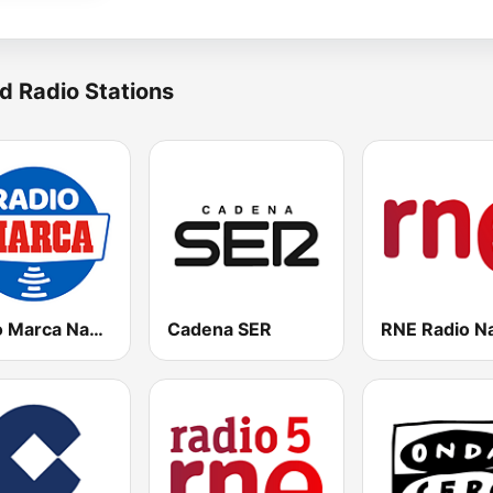
d Radio Stations
Radio Marca Nacional
Cadena SER