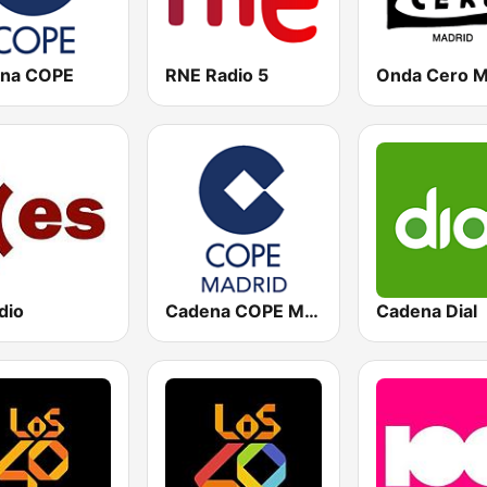
na COPE
RNE Radio 5
dio
Cadena COPE Madrid
Cadena Dial