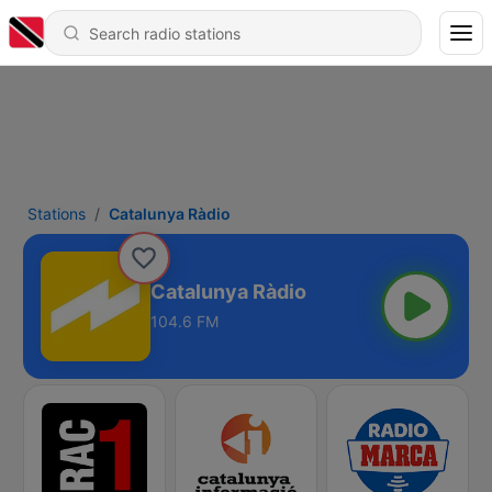
Stations
Catalunya Ràdio
Catalunya Ràdio
104.6 FM