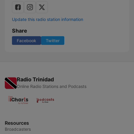
Update this radio station information
Share
Facebook
Twitter
Radio Trinidad
Online Radio Stations and Podcasts
Resources
Broadcasters