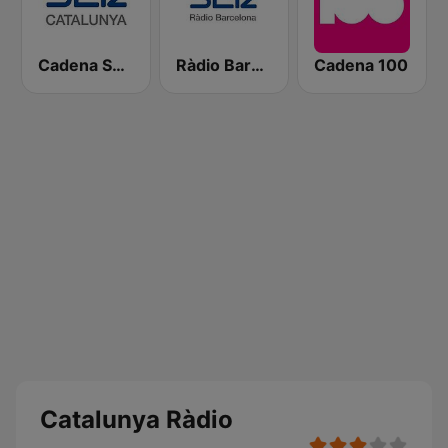
Cadena SER Catalunya
Ràdio Barcelona SER
Cadena 100
Catalunya Ràdio